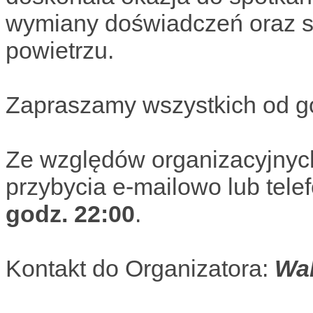
wymiany doświadczeń oraz 
powietrzu.
Zapraszamy wszystkich od 
Ze względów organizacyjnych
przybycia e-mailowo lub tele
godz. 22:00
.
Kontakt do Organizatora:
Wa